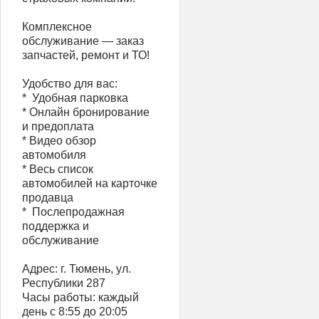
Комплексное
обслуживание — заказ
запчастей, ремонт и ТО!
Удобство для вас:
* ️ Удобная парковка
* Онлайн бронирование
и предоплата
* Видео обзор
автомобиля
* Весь список
автомобилей на карточке
продавца
* ️ Послепродажная
поддержка и
обслуживание
Адрес: г. Тюмень, ул.
Республики 287
Часы работы: каждый
день с 8:55 до 20:05