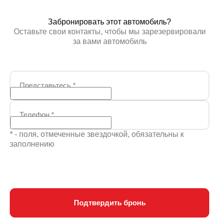
Забронировать этот автомобиль?
Оставьте свои контакты, чтобы мы зарезервировали
за вами автомобиль
Представьтесь
*
Телефон
*
* - поля, отмеченные звездочкой, обязательны к
заполнению
Подтвердить бронь