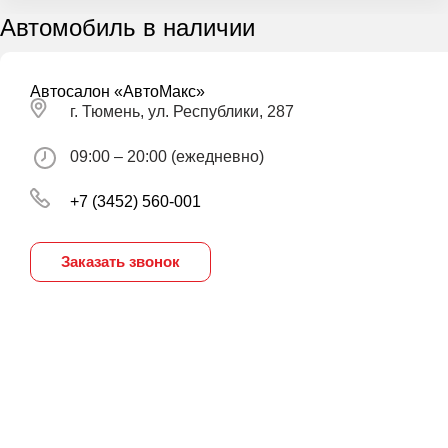
Автомобиль в наличии
Автосалон «АвтоМакс»
г. Тюмень, ул. Республики, 287
09:00 – 20:00 (ежедневно)
+7 (3452) 560-001
Заказать звонок