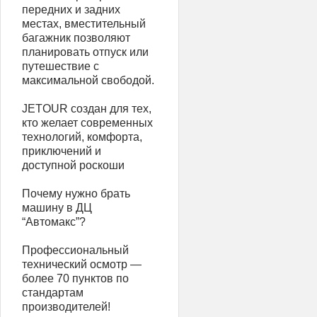
передних и задних
местах, вместительный
багажник позволяют
планировать отпуск или
путешествие с
максимальной свободой.
JETOUR создан для тех,
кто желает современных
технологий, комфорта,
приключений и
доступной роскоши
Почему нужно брать
машину в ДЦ
“Автомакс”?
Профессиональный
технический осмотр —
более 70 пунктов по
стандартам
производителей!