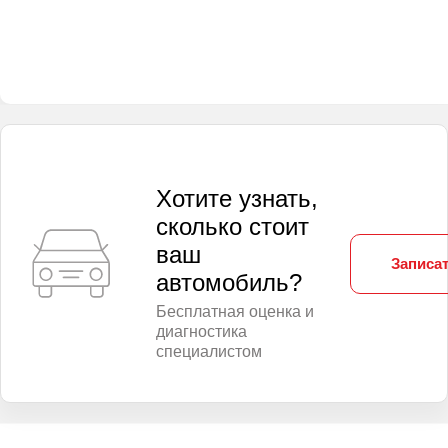
Хотите узнать,
сколько стоит
ваш
Записат
автомобиль?
Бесплатная оценка и
диагностика
специалистом