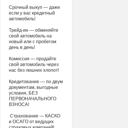
Срочный выкуп — даже
если у вас кредитный
автомобиль!
Трейд-ин — обменяйте
свой автомобиль на
новый или с пробегом
день в день!
Комиссия — продайте
свой автомобиль через
нас без лишних хлопот!
Кредитование — по двум
документам, выгодные
условия, БЕЗ
ПЕРВОНАЧАЛЬНОГО
ВЗНОСА!
️ Страхование — КАСКО
и ОСАГО от ведущих
страховых компаний!