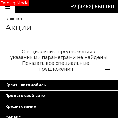
Debug Mode
+7 (3452) 560-001
Главная
Акции
Специальные предложения с
указанными параметрами не найдены.
Показать все специальные
предложения
Купить автомобиль
Продать свой авто
Кредитование
Сервис