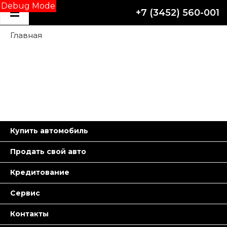
Debug Mode
+7 (3452) 560-001
Главная
Купить автомобиль
Продать свой авто
Кредитование
Сервис
Контакты