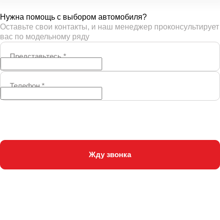
Нужна помощь с выбором автомобиля?
Оставьте свои контакты, и наш менеджер проконсультирует
вас по модельному ряду
Представьтесь
*
Телефон
*
Жду звонка