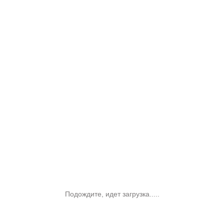
Подождите, идет загрузка.....