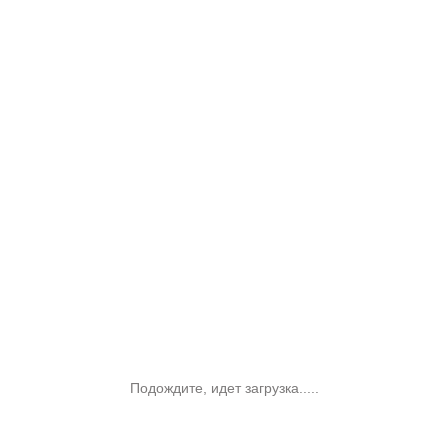
Подождите, идет загрузка.....