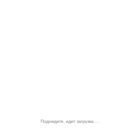
Подождите, идет загрузка.....